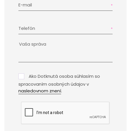
E-mail
Telefón
Ako Dotknutá osoba súhlasím so
spracovaním osobných údajov v
nasledovnom znení
.