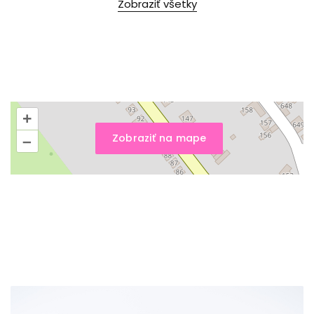
Zobraziť všetky
+
Zobraziť na mape
–