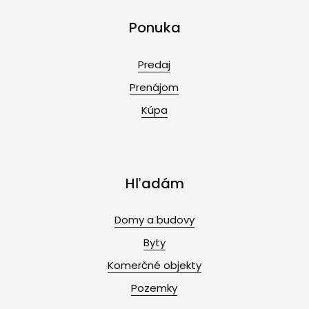
Ponuka
Predaj
Prenájom
Kúpa
Hľadám
Domy a budovy
Byty
Komerčné objekty
Pozemky