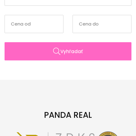
Vyhľadať
PANDA REAL