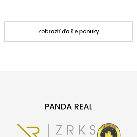
Zobraziť ďalšie ponuky
PANDA REAL