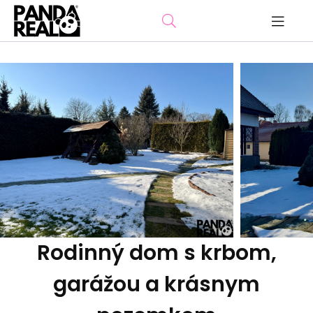
Rodinný dom s krbom,
garážou a krásnym