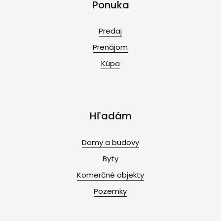
Ponuka
Predaj
Prenájom
Kúpa
Hľadám
Domy a budovy
Byty
Komerčné objekty
Pozemky