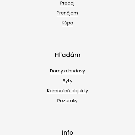
Predaj
Prenájom
Kúpa
Hľadám
Domy a budovy
Byty
Komerčné objekty
Pozemky
Info