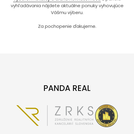
vyhľadávania nájdete aktuálne ponuky vyhovujúce
Vášmu výberu.
Za pochopenie ďakujeme.
PANDA REAL