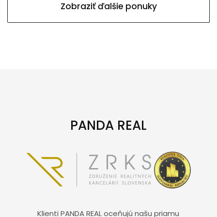
Zobraziť ďalšie ponuky
PANDA REAL
Klienti PANDA REAL oceňujú našu priamu