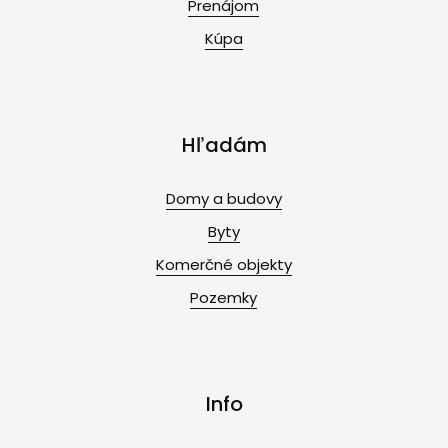
Prenájom
Kúpa
Hľadám
Domy a budovy
Byty
Komerčné objekty
Pozemky
Info