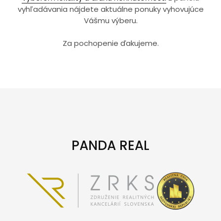
vyhľadávania nájdete aktuálne ponuky vyhovujúce
Vášmu výberu.
Za pochopenie ďakujeme.
PANDA REAL