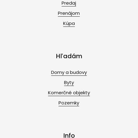
Predaj
Prenájom
Kúpa
Hľadám
Domy a budovy
Byty
Komerčné objekty
Pozemky
Info