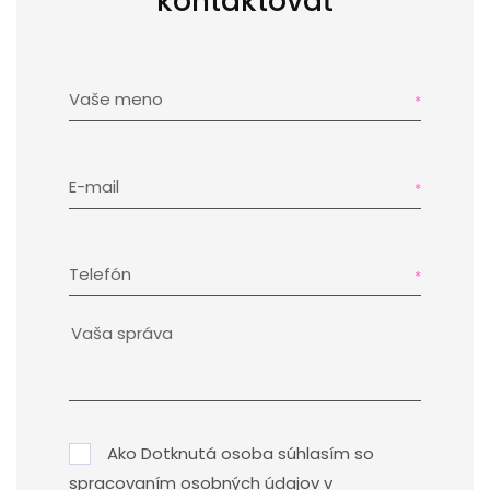
kontaktovať
Vaše meno
E-mail
Telefón
Ako Dotknutá osoba súhlasím so
spracovaním osobných údajov v