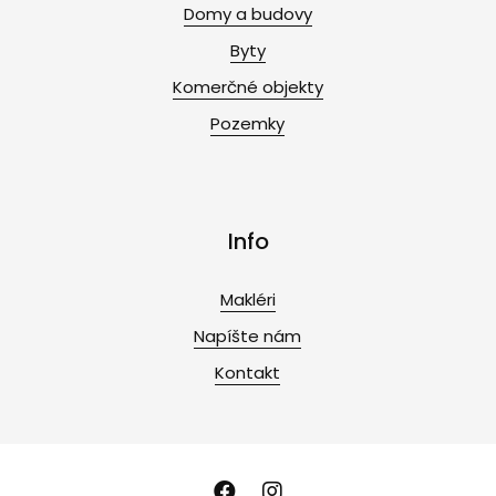
Domy a budovy
Byty
Komerčné objekty
Pozemky
Info
Makléri
Napíšte nám
Kontakt