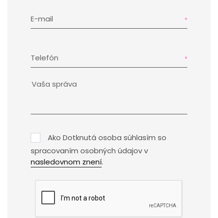
E-mail
Telefón
Ako Dotknutá osoba súhlasím so
spracovaním osobných údajov v
nasledovnom znení
.