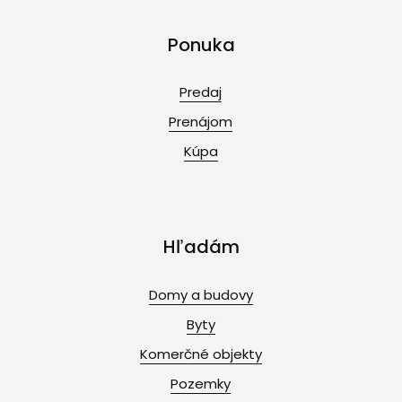
Ponuka
Predaj
Prenájom
Kúpa
Hľadám
Domy a budovy
Byty
Komerčné objekty
Pozemky